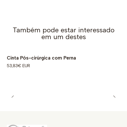
Também pode estar interessado
em um destes
Cinta Pós-cirúrgica com Perna
53,83€ EUR