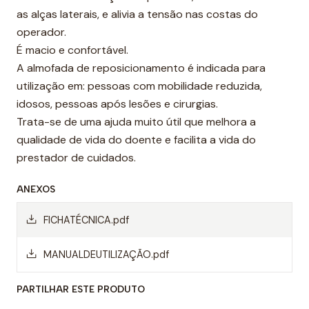
as alças laterais, e alivia a tensão nas costas do
operador.
É macio e confortável.
A almofada de reposicionamento é indicada para
utilização em: pessoas com mobilidade reduzida,
idosos, pessoas após lesões e cirurgias.
Trata-se de uma ajuda muito útil que melhora a
qualidade de vida do doente e facilita a vida do
prestador de cuidados.
ANEXOS
FICHATÉCNICA.pdf
MANUALDEUTILIZAÇÃO.pdf
PARTILHAR ESTE PRODUTO