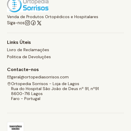
Venda de Produtos Ortopédicos e Hospitalares
Siga-nos
Links Úteis
Livro de Reclamações
Politica de Devoluções
Contacte-nos
geral@ortopediasorrisos.com
Ortopedia Sorrisos - Loja de Lagos
Rua do Hospital São João de Deus nº 91, nº91
8600-716 Lagos
Faro - Portugal