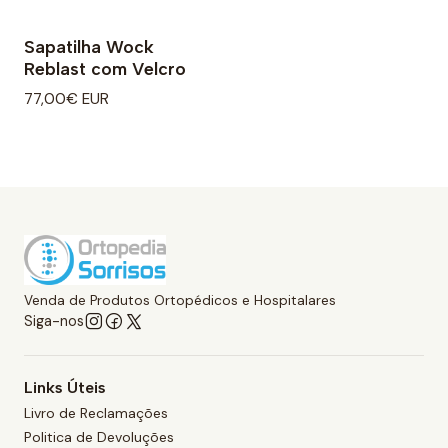
Sapatilha Wock
Reblast com Velcro
77,00€ EUR
Venda de Produtos Ortopédicos e Hospitalares
Siga-nos
Links Úteis
Livro de Reclamações
Politica de Devoluções