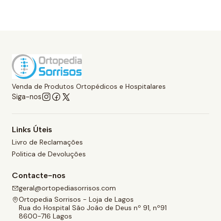
Venda de Produtos Ortopédicos e Hospitalares
Siga-nos
Links Úteis
Livro de Reclamações
Politica de Devoluções
Contacte-nos
geral@ortopediasorrisos.com
Ortopedia Sorrisos - Loja de Lagos
Rua do Hospital São João de Deus nº 91, nº91
8600-716 Lagos