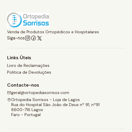
Venda de Produtos Ortopédicos e Hospitalares
Siga-nos
Links Úteis
Livro de Reclamações
Politica de Devoluções
Contacte-nos
geral@ortopediasorrisos.com
Ortopedia Sorrisos - Loja de Lagos
Rua do Hospital São João de Deus nº 91, nº91
8600-716 Lagos
Faro - Portugal