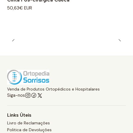
50,63€ EUR
Venda de Produtos Ortopédicos e Hospitalares
Siga-nos
Links Úteis
Livro de Reclamações
Politica de Devoluções