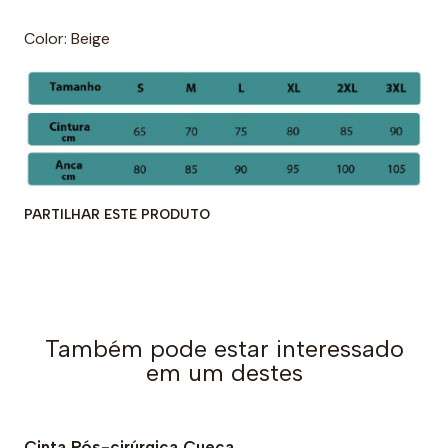
Color: Beige
PARTILHAR ESTE PRODUTO
Também pode estar interessado
em um destes
Cinta Pós-cirúrgica Cueca