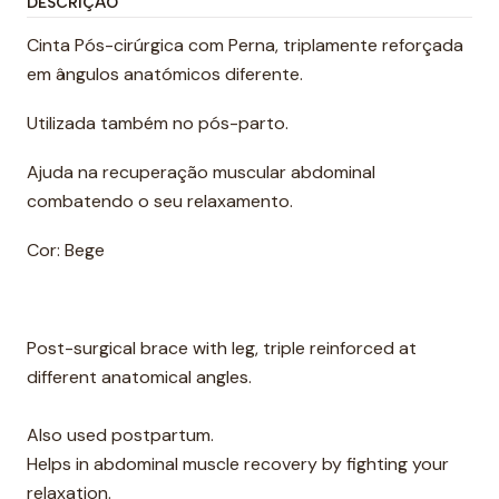
DESCRIÇÃO
Cinta Pós-cirúrgica com Perna, triplamente reforçada
em ângulos anatómicos diferente.
Utilizada também no pós-parto.
Ajuda na recuperação muscular abdominal
combatendo o seu relaxamento.
Cor: Bege
Post-surgical brace with leg, triple reinforced at
different anatomical angles.
Also used postpartum.
Helps in abdominal muscle recovery by fighting your
relaxation.