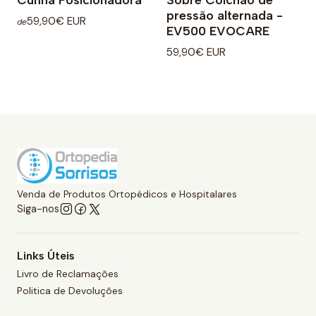
pressão alternada -
59,90€ EUR
de
EV500 EVOCARE
59,90€ EUR
Venda de Produtos Ortopédicos e Hospitalares
Siga-nos
Links Úteis
Livro de Reclamações
Politica de Devoluções