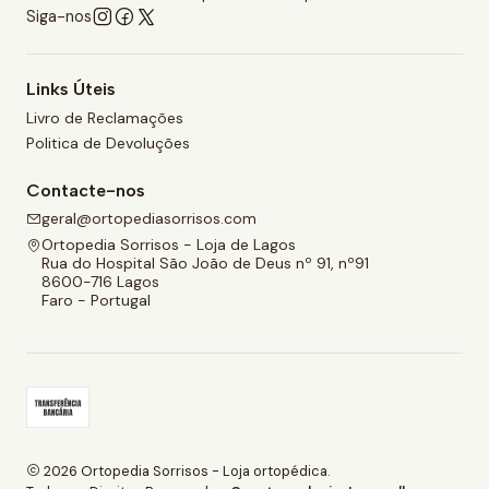
Siga-nos
Links Úteis
Livro de Reclamações
Politica de Devoluções
Contacte-nos
geral@ortopediasorrisos.com
Ortopedia Sorrisos - Loja de Lagos
Rua do Hospital São João de Deus nº 91, nº91
8600-716 Lagos
Faro - Portugal
2026 Ortopedia Sorrisos - Loja ortopédica.