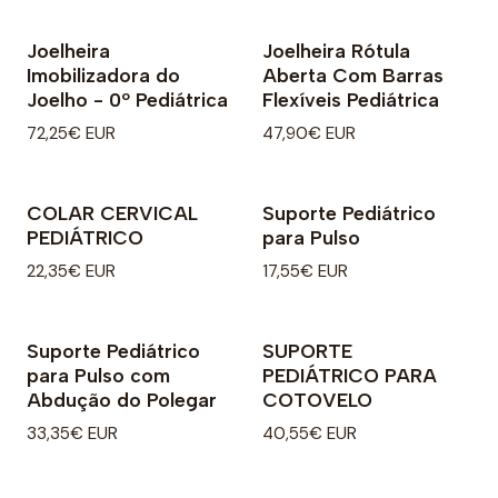
Joelheira
Joelheira Rótula
Imobilizadora do
Aberta Com Barras
Joelho - 0º Pediátrica
Flexíveis Pediátrica
72,25€ EUR
47,90€ EUR
COLAR CERVICAL
Suporte Pediátrico
PEDIÁTRICO
para Pulso
22,35€ EUR
17,55€ EUR
Suporte Pediátrico
SUPORTE
para Pulso com
PEDIÁTRICO PARA
Abdução do Polegar
COTOVELO
33,35€ EUR
40,55€ EUR