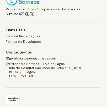
Venda de Produtos Ortopédicos e Hospitalares
Siga-nos
Links Úteis
Livro de Reclamações
Politica de Devoluções
Contacte-nos
geral@ortopediasorrisos.com
Ortopedia Sorrisos - Loja de Lagos
Rua do Hospital São João de Deus nº 91, nº91
8600-716 Lagos
Faro - Portugal