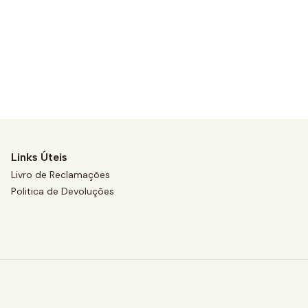
Links Úteis
Livro de Reclamações
Politica de Devoluções