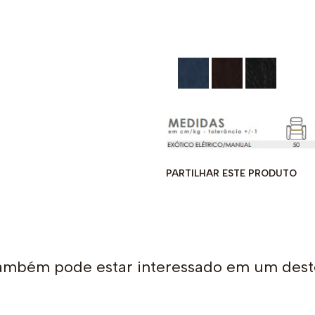
PARTILHAR ESTE PRODUTO
ambém pode estar interessado em um dest