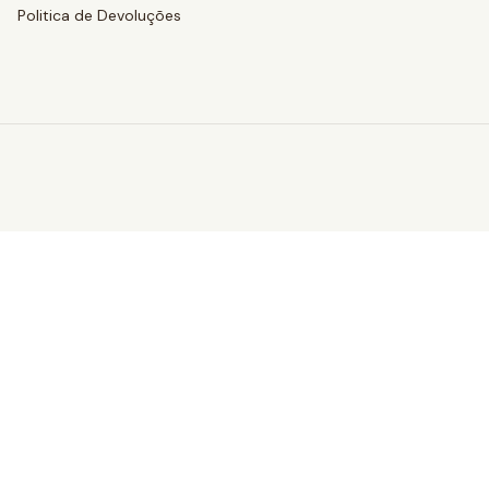
Politica de Devoluções