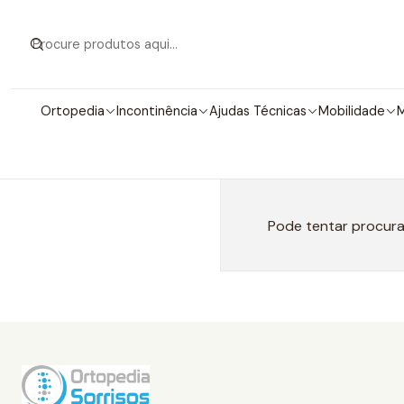
Ortopedia
Incontinência
Ajudas Técnicas
Mobilidade
M
Pode tentar procura