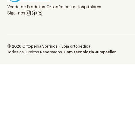
Venda de Produtos Ortopédicos e Hospitalares
Siga-nos
2026 Ortopedia Sorrisos - Loja ortopédica.
Todos os Direitos Reservados.
Com tecnologia Jumpseller
.