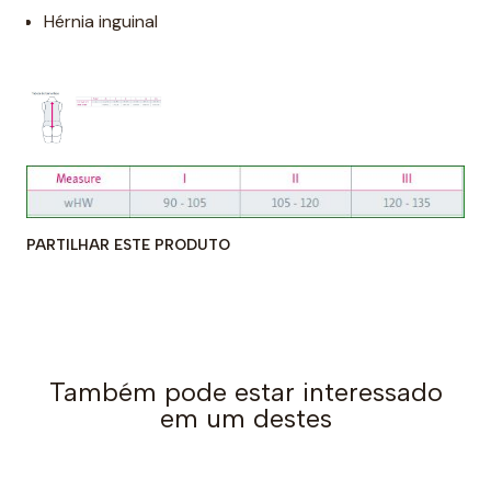
Hérnia inguinal
PARTILHAR ESTE PRODUTO
Também pode estar interessado
em um destes