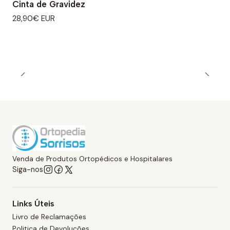
Cinta de Gravidez
28,90€ EUR
Venda de Produtos Ortopédicos e Hospitalares
Siga-nos
Links Úteis
Livro de Reclamações
Politica de Devoluções