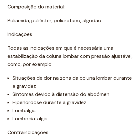
Composição do material:
Poliamida, poliéster, poliuretano, algodão
Indicações
Todas as indicações em que é necessária uma
estabilização da coluna lombar com pressão ajustável,
como, por exemplo:
Situações de dor na zona da coluna lombar durante
a gravidez
Sintomas devido à distensão do abdómen
Hiperlordose durante a gravidez
Lombalgia
Lombociatalgia
Contraindicações