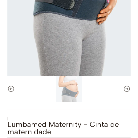
|
Lumbamed Maternity - Cinta de
maternidade