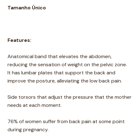
Tamanho Único
Features:
Anatomical band that elevates the abdomen,
reducing the sensation of weight on the pelvic zone.
It has lumbar plates that support the back and
improve the posture, alleviating the low back pain.
Side torsors that adjust the pressure that the mother
needs at each moment.
76% of women suffer from back pain at some point
during pregnancy.