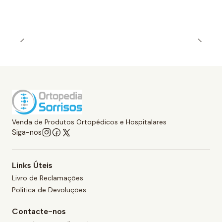
Venda de Produtos Ortopédicos e Hospitalares
Siga-nos
Links Úteis
Livro de Reclamações
Politica de Devoluções
Contacte-nos