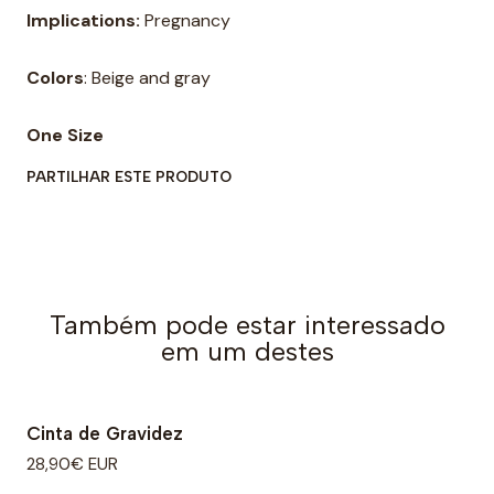
Implications:
Pregnancy
Colors
: Beige and gray
One Size
PARTILHAR ESTE PRODUTO
Também pode estar interessado
em um destes
Cinta de Gravidez
28,90€ EUR