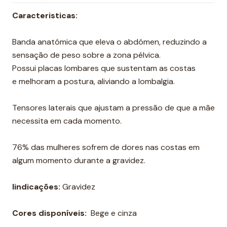
Caracteristicas:
Banda anatómica que eleva o abdómen, reduzindo a
sensação de peso sobre a zona pélvica.
Possui placas lombares que sustentam as costas
e melhoram a postura, aliviando a lombalgia.
Tensores laterais que ajustam a pressão de que a mãe
necessita em cada momento.
76% das mulheres sofrem de dores nas costas em
algum momento durante a gravidez.
Iindicações:
Gravidez
Cores disponíveis:
Bege e cinza