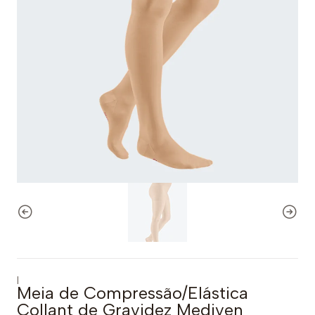
|
Meia de Compressão/Elástica
Collant de Gravidez Mediven