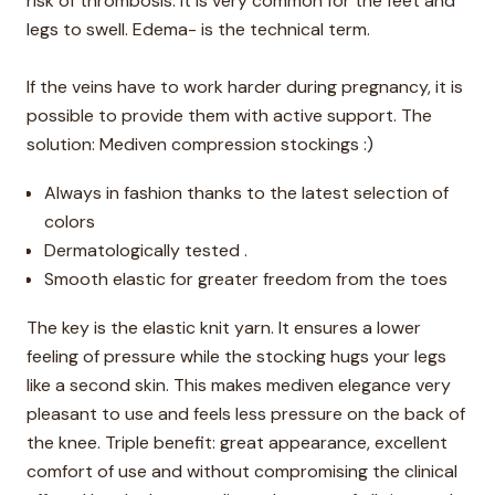
risk of thrombosis. It is very common for the feet and
legs to swell. Edema- is the technical term.
If the veins have to work harder during pregnancy, it is
possible to provide them with active support. The
solution: Mediven compression stockings :)
Always in fashion thanks to the latest selection of
colors
Dermatologically tested .
Smooth elastic for greater freedom from the toes
The key is the elastic knit yarn. It ensures a lower
feeling of pressure while the stocking hugs your legs
like a second skin. This makes mediven elegance very
pleasant to use and feels less pressure on the back of
the knee. Triple benefit: great appearance, excellent
comfort of use and without compromising the clinical