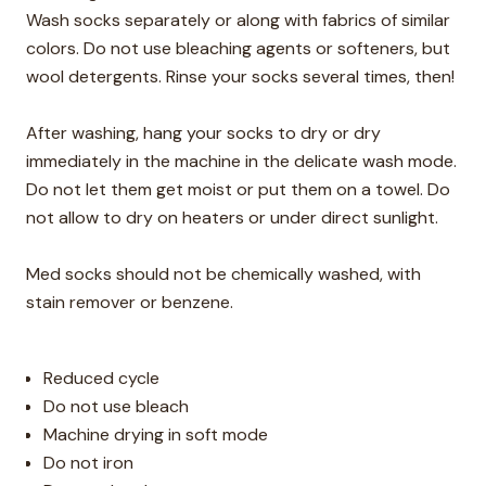
Wash socks separately or along with fabrics of similar
colors. Do not use bleaching agents or softeners, but
wool detergents. Rinse your socks several times, then!
After washing, hang your socks to dry or dry
immediately in the machine in the delicate wash mode.
Do not let them get moist or put them on a towel. Do
not allow to dry on heaters or under direct sunlight.
Med socks should not be chemically washed, with
stain remover or benzene.
Reduced cycle
Do not use bleach
Machine drying in soft mode
Do not iron