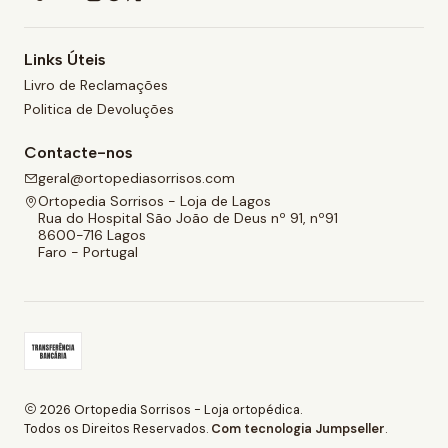
Links Úteis
Livro de Reclamações
Politica de Devoluções
Contacte-nos
geral@ortopediasorrisos.com
Ortopedia Sorrisos - Loja de Lagos
Rua do Hospital São João de Deus nº 91, nº91
8600-716 Lagos
Faro - Portugal
2026 Ortopedia Sorrisos - Loja ortopédica.
Todos os Direitos Reservados.
Com tecnologia Jumpseller
.