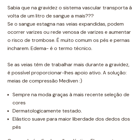
Sabia que na gravidez o sistema vascular transporta á
volta de um litro de sangue a mais???
Se o sangue estagna nas veias expandidas, podem
ocorrer varizes ou rede venosa de varizes e aumentar
o risco de trombose. É muito comum os pés e pernas
incharem. Edema- é o termo técnico.
Se as veias têm de trabalhar mais durante a gravidez,
é possível proporcionar-lhes apoio ativo. A solução:
meias de compressão Mediven :)
Sempre na moda graças à mais recente seleção de
cores
Dermatologicamente testado.
Elástico suave para maior liberdade dos dedos dos
pés