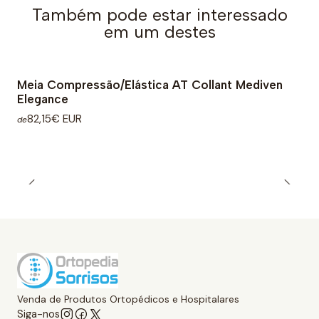
Também pode estar interessado
em um destes
Meia Compressão/Elástica AT Collant Mediven
Elegance
82,15€ EUR
de
Venda de Produtos Ortopédicos e Hospitalares
Siga-nos