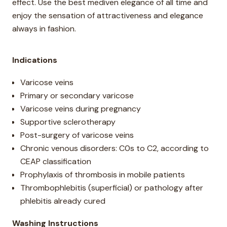
effect. Use the best mediven elegance of all time and
enjoy the sensation of attractiveness and elegance
always in fashion.
Indications
Varicose veins
Primary or secondary varicose
Varicose veins during pregnancy
Supportive sclerotherapy
Post-surgery of varicose veins
Chronic venous disorders: C0s to C2, according to
CEAP classification
Prophylaxis of thrombosis in mobile patients
Thrombophlebitis (superficial) or pathology after
phlebitis already cured
Washing Instructions