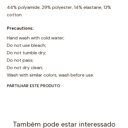
44% polyamide, 29% polyester, 14% elastane, 13%
cotton
Precautions:
Hand wash with cold water;
Do not use bleach;
Do not tumble dry;
Do not pass;
Do not dry clean;
Wash with similar colors, wash before use.
PARTILHAR ESTE PRODUTO
Também pode estar interessado