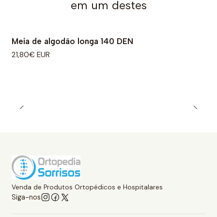
em um destes
Meia de algodão longa 140 DEN
21,80€ EUR
Venda de Produtos Ortopédicos e Hospitalares
Siga-nos