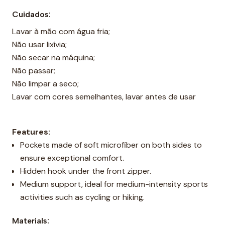
Cuidados:
Lavar à mão com água fria;
Não usar lixívia;
Não secar na máquina;
Não passar;
Não limpar a seco;
Lavar com cores semelhantes, lavar antes de usar
Features:
Pockets made of soft microfiber on both sides to
ensure exceptional comfort.
Hidden hook under the front zipper.
Medium support, ideal for medium-intensity sports
activities such as cycling or hiking.
Materials: