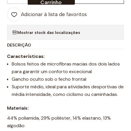
Carrinho
Adicionar à lista de favoritos
Mostrar stock das localizações
DESCRIÇÃO
Características:
Bolsos feitos de microfibras macias dos dois lados
para garantir um conforto excecional
Gancho oculto sob o fecho frontal
Suporte médio, ideal para atividades desportivas de
média intensidade, como ciclismo ou caminhadas.
Materiais:
44% poliamida, 29% poliéster, 14% elastano, 13%
algodão