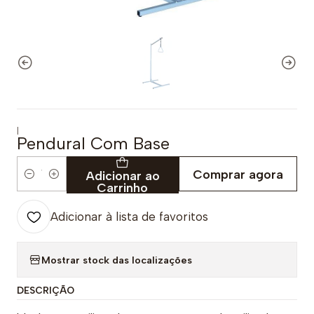
|
Pendural Com Base
Comprar agora
Adicionar ao
Quantidade
Carrinho
Adicionar à lista de favoritos
Mostrar stock das localizações
DESCRIÇÃO