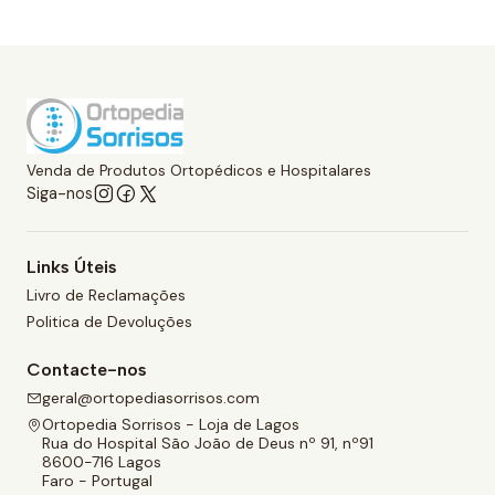
Venda de Produtos Ortopédicos e Hospitalares
Siga-nos
Links Úteis
Livro de Reclamações
Politica de Devoluções
Contacte-nos
geral@ortopediasorrisos.com
Ortopedia Sorrisos - Loja de Lagos
Rua do Hospital São João de Deus nº 91, nº91
8600-716 Lagos
Faro - Portugal