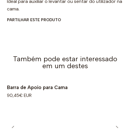
Ideal para auxiliar o levantar ou sentar do utilizador na
cama.
PARTILHAR ESTE PRODUTO
Também pode estar interessado
em um destes
Barra de Apoio para Cama
90,45€ EUR