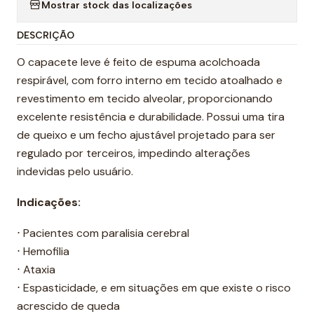
Mostrar stock das localizações
DESCRIÇÃO
O capacete leve é ​​feito de espuma acolchoada
respirável, com forro interno em tecido atoalhado e
revestimento em tecido alveolar, proporcionando
excelente resistência e durabilidade. Possui uma tira
de queixo e um fecho ajustável projetado para ser
regulado por terceiros, impedindo alterações
indevidas pelo usuário.
Indicações:
⋅ Pacientes com paralisia cerebral
⋅ Hemofilia
⋅ Ataxia
⋅ Espasticidade, e em situações em que existe o risco
acrescido de queda