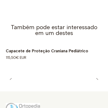
Também pode estar interessado
em um destes
Capacete de Proteção Craniana Pediátrico
115,50€ EUR