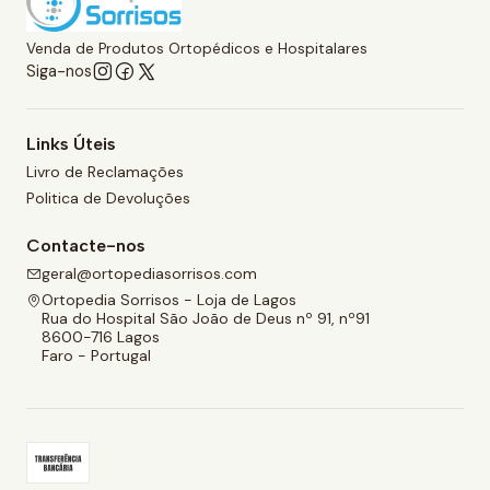
Venda de Produtos Ortopédicos e Hospitalares
Siga-nos
Links Úteis
Livro de Reclamações
Politica de Devoluções
Contacte-nos
geral@ortopediasorrisos.com
Ortopedia Sorrisos - Loja de Lagos
Rua do Hospital São João de Deus nº 91, nº91
8600-716 Lagos
Faro - Portugal