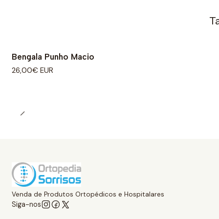
T
Bengala Punho Macio
26,00€ EUR
Venda de Produtos Ortopédicos e Hospitalares
Siga-nos