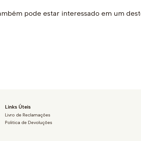
ambém pode estar interessado em um dest
Links Úteis
Livro de Reclamações
Politica de Devoluções