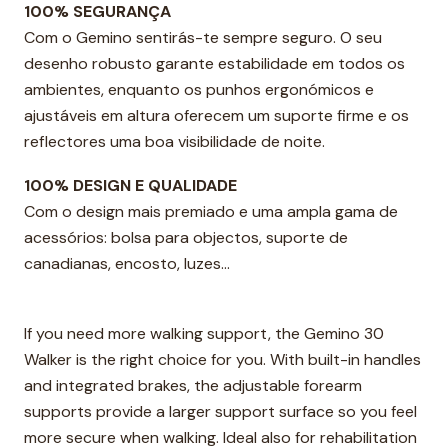
100% SEGURANÇA
Com o Gemino sentirás-te sempre seguro. O seu
desenho robusto garante estabilidade em todos os
ambientes, enquanto os punhos ergonómicos e
ajustáveis em altura oferecem um suporte firme e os
reflectores uma boa visibilidade de noite.
100% DESIGN E QUALIDADE
Com o design mais premiado e uma ampla gama de
acessórios: bolsa para objectos, suporte de
canadianas, encosto, luzes...
If you need more walking support, the Gemino 30
Walker is the right choice for you. With built-in handles
and integrated brakes, the adjustable forearm
supports provide a larger support surface so you feel
more secure when walking. Ideal also for rehabilitation