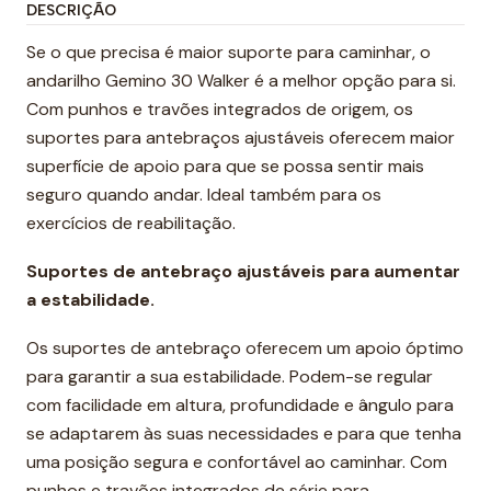
DESCRIÇÃO
Se o que precisa é maior suporte para caminhar, o
andarilho Gemino 30 Walker é a melhor opção para si.
Com punhos e travões integrados de origem, os
suportes para antebraços ajustáveis oferecem maior
superfície de apoio para que se possa sentir mais
seguro quando andar. Ideal também para os
exercícios de reabilitação.
Suportes de antebraço ajustáveis para aumentar
a estabilidade.
Os suportes de antebraço oferecem um apoio óptimo
para garantir a sua estabilidade. Podem-se regular
com facilidade em altura, profundidade e ângulo para
se adaptarem às suas necessidades e para que tenha
uma posição segura e confortável ao caminhar. Com
punhos e travões integrados de série para