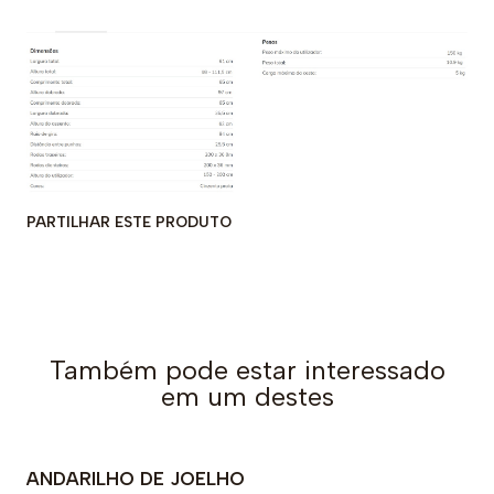
PARTILHAR ESTE PRODUTO
Também pode estar interessado
em um destes
ANDARILHO DE JOELHO