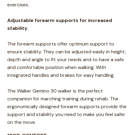
exercises.
Adjustable forearm supports for increased
stability.
The forearm supports offer optimum support to
ensure stability. They can be adjusted easily in height,
depth and angle to fit your needs and to have a safe
and comfortable position when walking. With
integrated handles and brakes for easy handling.
The Walker Gemino 30 walker is the perfect
companion for marching training during rehab. The
ergonomically designed forearm supports provide the
support and stability you need to make you feel safer
on the move.