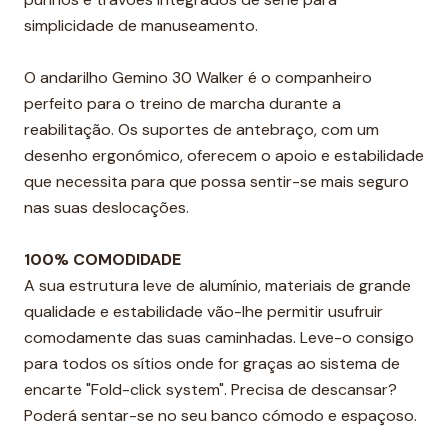
simplicidade de manuseamento.
O andarilho Gemino 30 Walker é o companheiro
perfeito para o treino de marcha durante a
reabilitação. Os suportes de antebraço, com um
desenho ergonómico, oferecem o apoio e estabilidade
que necessita para que possa sentir-se mais seguro
nas suas deslocações.
100% COMODIDADE
A sua estrutura leve de alumínio, materiais de grande
qualidade e estabilidade vão-lhe permitir usufruir
comodamente das suas caminhadas. Leve-o consigo
para todos os sítios onde for graças ao sistema de
encarte "Fold-click system". Precisa de descansar?
Poderá sentar-se no seu banco cómodo e espaçoso.