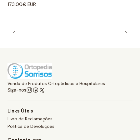
173,00€ EUR
Venda de Produtos Ortopédicos e Hospitalares
Siga-nos
Links Úteis
Livro de Reclamações
Politica de Devoluções
Contacte-nos