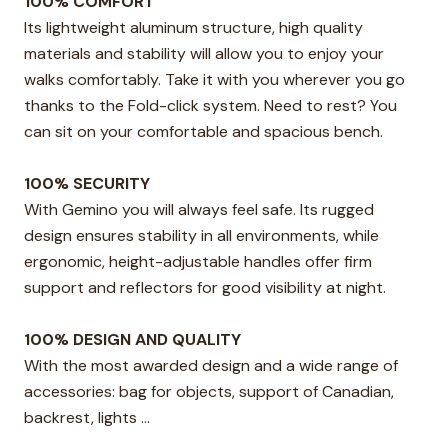
100% COMFORT
Its lightweight aluminum structure, high quality
materials and stability will allow you to enjoy your
walks comfortably. Take it with you wherever you go
thanks to the Fold-click system. Need to rest? You
can sit on your comfortable and spacious bench.
100% SECURITY
With Gemino you will always feel safe. Its rugged
design ensures stability in all environments, while
ergonomic, height-adjustable handles offer firm
support and reflectors for good visibility at night.
100% DESIGN AND QUALITY
With the most awarded design and a wide range of
accessories: bag for objects, support of Canadian,
backrest, lights ...