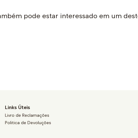
ambém pode estar interessado em um dest
Links Úteis
Livro de Reclamações
Politica de Devoluções