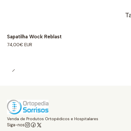
T
Sapatilha Wock Reblast
74,00€ EUR
Venda de Produtos Ortopédicos e Hospitalares
Siga-nos