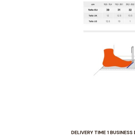
DELIVERY TIME 1 BUSINESS