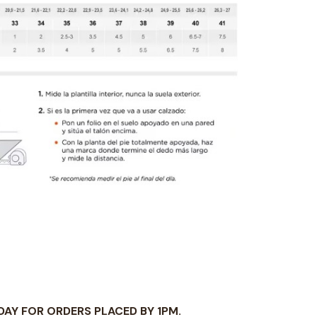
 DAY FOR ORDERS PLACED BY 1PM.