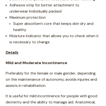
Adhesive strip for better attachment to
underwear Individually packed
Maximum protection:
Super absorbent core that keeps skin dry and
healthy
Moisture indicator that allows you to check when it
is necessary to change
Details
Mild and Moderate Incontinence
Preferably for the female or male gender, depending
on the maintenance of autonomy, avoids injuries and
assists in rehabilitation.
It is useful for mild incontinence for people with good
dexterity and the ability to manage aid. Anatomical,