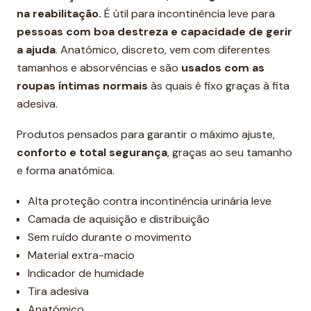
na reabilitação.
É útil para incontinência leve para
pessoas com boa destreza e capacidade de gerir
a ajuda
. Anatómico, discreto, vem com diferentes
tamanhos e absorvências e são
usados ​​com as
roupas íntimas normais
às quais é fixo graças à fita
adesiva.
Produtos pensados ​​para garantir o máximo ajuste,
conforto e total segurança
, graças ao seu tamanho
e forma anatómica.
Alta proteção contra incontinência urinária leve
Camada de aquisição e distribuição
Sem ruído durante o movimento
Material extra-macio
Indicador de humidade
Tira adesiva
Anatómico