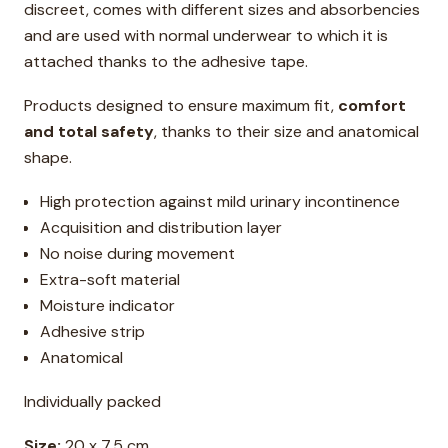
discreet, comes with different sizes and absorbencies
and are used with normal underwear to which it is
attached thanks to the adhesive tape.
Products designed to ensure maximum fit,
comfort
and total safety
, thanks to their size and anatomical
shape.
High protection against mild urinary incontinence
Acquisition and distribution layer
No noise during movement
Extra-soft material
Moisture indicator
Adhesive strip
Anatomical
Individually packed
Size:
20 x 7,5 cm