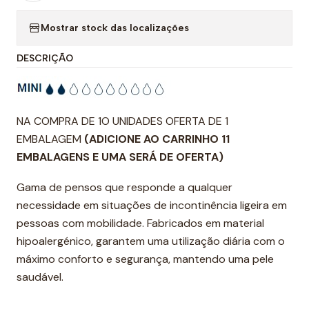
Mostrar stock das localizações
DESCRIÇÃO
NA COMPRA DE 1O UNIDADES OFERTA DE 1
EMBALAGEM
(ADICIONE AO CARRINHO 11
EMBALAGENS E UMA SERÁ DE OFERTA)
Gama de pensos que responde a qualquer
necessidade em situações de incontinência ligeira em
pessoas com mobilidade. Fabricados em material
hipoalergénico, garantem uma utilização diária com o
máximo conforto e segurança, mantendo uma pele
saudável.