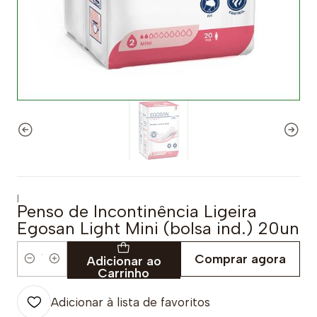
|
Penso de Incontinência Ligeira
Egosan Light Mini (bolsa ind.) 20un
Comprar agora
Adicionar ao
Quantidade
Carrinho
Adicionar à lista de favoritos