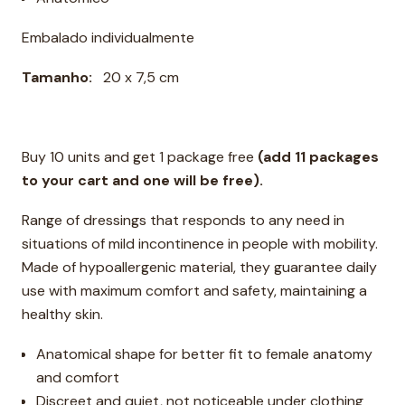
Embalado individualmente
Tamanho:
20 x 7,5 cm
Buy 10 units and get 1 package free
(add 11 packages
to your cart and one will be free).
Range of dressings that responds to any need in
situations of mild incontinence in people with mobility.
Made of hypoallergenic material, they guarantee daily
use with maximum comfort and safety, maintaining a
healthy skin.
Anatomical shape for better fit to female anatomy
and comfort
Discreet and quiet, not noticeable under clothing