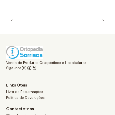
Venda de Produtos Ortopédicos e Hospitalares
Siga-nos
Links Úteis
Livro de Reclamações
Politica de Devoluções
Contacte-nos