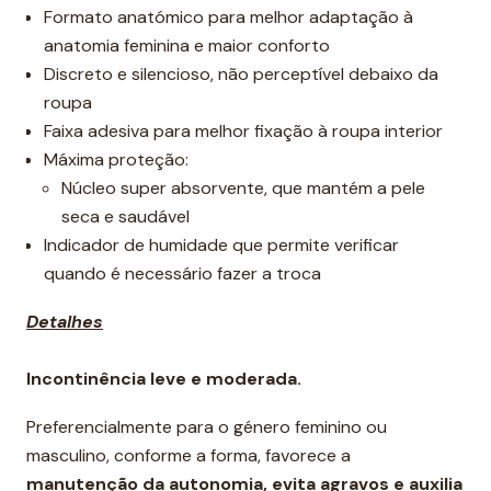
Formato anatómico para melhor adaptação à
anatomia feminina e maior conforto
Discreto e silencioso, não perceptível debaixo da
roupa
Faixa adesiva para melhor fixação à roupa interior
Máxima proteção:
Núcleo super absorvente, que mantém a pele
seca e saudável
Indicador de humidade que permite verificar
quando é necessário fazer a troca
Detalhes
Incontinência leve e moderada.
Preferencialmente para o género feminino ou
masculino, conforme a forma, favorece a
manutenção da autonomia, evita agravos e auxilia