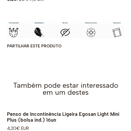
PARTILHAR ESTE PRODUTO
Também pode estar interessado
em um destes
Penso de Incontinência Ligeira Egosan Light Mini
Plus (bolsa ind.) 16un
4,20€ EUR