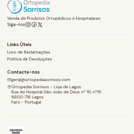
Venda de Produtos Ortopédicos e Hospitalares
Siga-nos
Links Úteis
Livro de Reclamações
Politica de Devoluções
Contacte-nos
geral@ortopediasorrisos.com
Ortopedia Sorrisos - Loja de Lagos
Rua do Hospital São João de Deus nº 91, nº91
8600-716 Lagos
Faro - Portugal