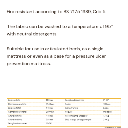
Fire resistant according to BS 7175 1989, Crib 5.
The fabric can be washed to a temperature of 95º
with neutral detergents.
Suitable for use in articulated beds, as a single
mattress or even as a base for a pressure ulcer
prevention mattress.