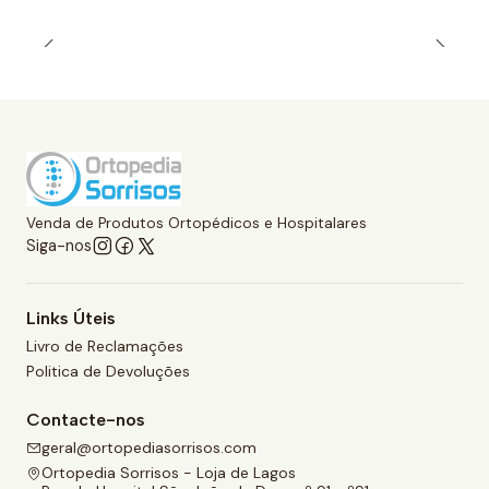
Venda de Produtos Ortopédicos e Hospitalares
Siga-nos
Links Úteis
Livro de Reclamações
Politica de Devoluções
Contacte-nos
geral@ortopediasorrisos.com
Ortopedia Sorrisos - Loja de Lagos