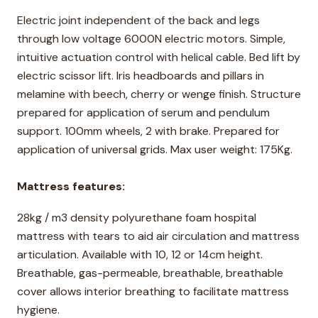
Electric joint independent of the back and legs
through low voltage 6000N electric motors. Simple,
intuitive actuation control with helical cable. Bed lift by
electric scissor lift. Iris headboards and pillars in
melamine with beech, cherry or wenge finish. Structure
prepared for application of serum and pendulum
support. 100mm wheels, 2 with brake. Prepared for
application of universal grids. Max user weight: 175Kg.
M
attress features:
28kg / m3 density polyurethane foam hospital
mattress with tears to aid air circulation and mattress
articulation. Available with 10, 12 or 14cm height.
Breathable, gas-permeable, breathable, breathable
cover allows interior breathing to facilitate mattress
hygiene.