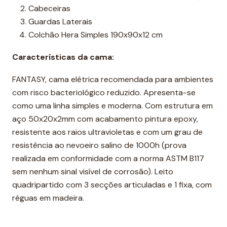
Cabeceiras
Guardas Laterais
Colchão Hera Simples 190x90x12 cm
Características da cama:
FANTASY, cama elétrica recomendada para ambientes
com risco bacteriológico reduzido. Apresenta-se
como uma linha simples e moderna. Com estrutura em
aço 50x20x2mm com acabamento pintura epoxy,
resistente aos raios ultravioletas e com um grau de
resistência ao nevoeiro salino de 1000h (prova
realizada em conformidade com a norma ASTM B117
sem nenhum sinal visível de corrosão). Leito
quadripartido com 3 secções articuladas e 1 fixa, com
réguas em madeira.