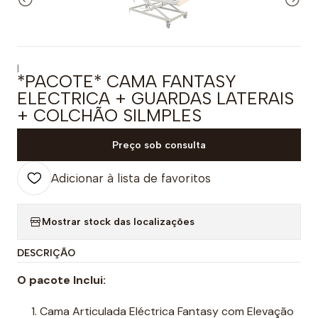
|
*PACOTE* CAMA FANTASY
ELECTRICA + GUARDAS LATERAIS
+ COLCHÃO SILMPLES
Preço sob consulta
Adicionar à lista de favoritos
Mostrar stock das localizações
DESCRIÇÃO
O pacote Inclui:
Cama Articulada Eléctrica Fantasy com Elevação