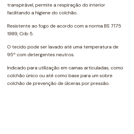
transpirável, permite a respiração do interior
facilitando a higiene do colchão.
Resistente ao fogo de acordo com a norma BS 7175
1989, Crib 5.
O tecido pode ser lavado até uma temperatura de
95º com detergentes neutros.
Indicado para utilização em camas articuladas, como
colchão único ou até como base para um sobre
colchão de prevenção de úlceras por pressão.