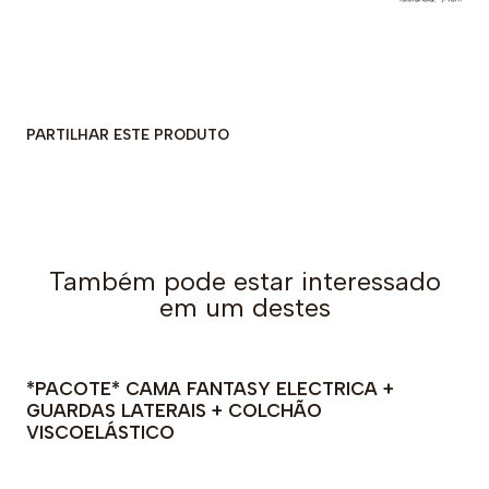
PARTILHAR ESTE PRODUTO
Também pode estar interessado
em um destes
*PACOTE* CAMA FANTASY ELECTRICA +
GUARDAS LATERAIS + COLCHÃO
VISCOELÁSTICO