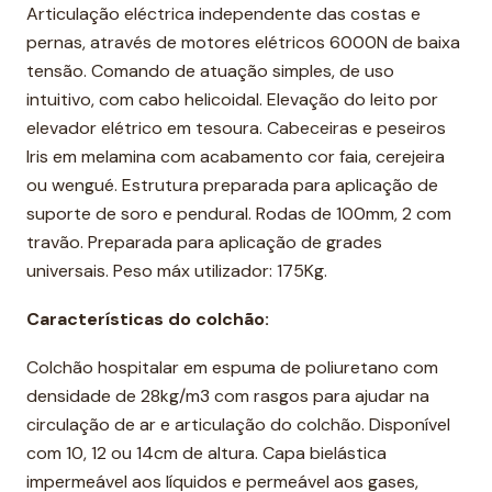
Articulação eléctrica independente das costas e
pernas, através de motores elétricos 6000N de baixa
tensão. Comando de atuação simples, de uso
intuitivo, com cabo helicoidal. Elevação do leito por
elevador elétrico em tesoura. Cabeceiras e peseiros
Iris em melamina com acabamento cor faia, cerejeira
ou wengué. Estrutura preparada para aplicação de
suporte de soro e pendural. Rodas de 100mm, 2 com
travão. Preparada para aplicação de grades
universais. Peso máx utilizador: 175Kg.
Características do colchão:
Colchão hospitalar em espuma de poliuretano com
densidade de 28kg/m3 com rasgos para ajudar na
circulação de ar e articulação do colchão. Disponível
com 10, 12 ou 14cm de altura. Capa bielástica
impermeável aos líquidos e permeável aos gases,