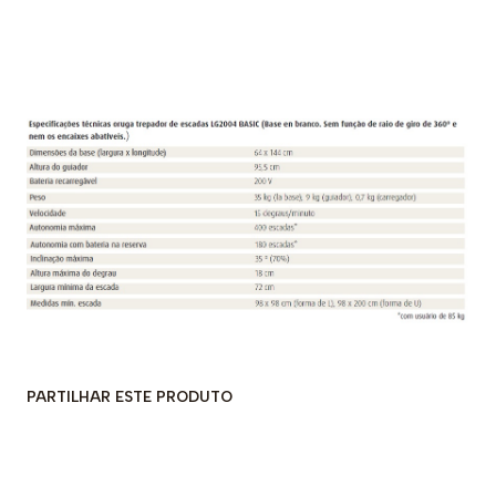
PARTILHAR ESTE PRODUTO