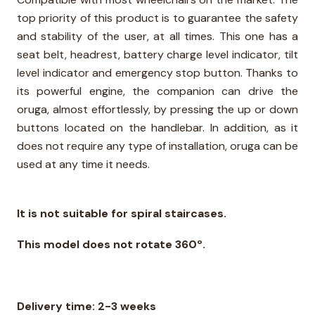
top priority of this product is to guarantee the safety
and stability of the user, at all times. This one has a
seat belt, headrest, battery charge level indicator, tilt
level indicator and emergency stop button. Thanks to
its powerful engine, the companion can drive the
oruga, almost effortlessly, by pressing the up or down
buttons located on the handlebar. In addition, as it
does not require any type of installation, oruga can be
used at any time it needs.
It is not suitable for spiral staircases.
This model does not rotate 360º.
Delivery time: 2-3 weeks