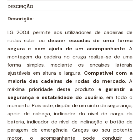
DESCRIÇÃO
Descrição:
LG 2004 permite aos utilizadores de cadeiras de
rodas subir ou
descer escadas de uma forma
segura e com ajuda de um acompanhante
. A
montagem da cadeira no oruga realiza-se de uma
forma simples, mediante os encaixes laterais
ajustáveis em altura e largura.
Compatível com a
maioria das cadeiras de rodas do mercado
. A
máxima prioridade deste produto é
garantir a
segurança e estabilidade do usuário
, em todo o
momento. Pois este, dispõe de um cinto de segurança,
apoio de cabeça, indicador do nível de carga da
bateria, indicador de nível de inclinação e botão de
paragem de emergência. Graças ao seu potente
motor, o acompanhante pode conduzir o