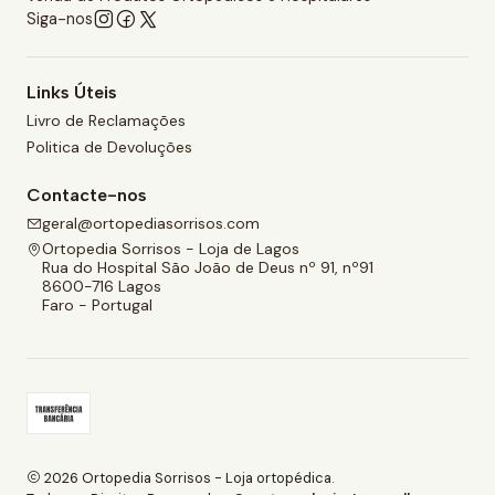
Siga-nos
Links Úteis
Livro de Reclamações
Politica de Devoluções
Contacte-nos
geral@ortopediasorrisos.com
Ortopedia Sorrisos - Loja de Lagos
Rua do Hospital São João de Deus nº 91, nº91
8600-716 Lagos
Faro - Portugal
2026 Ortopedia Sorrisos - Loja ortopédica.