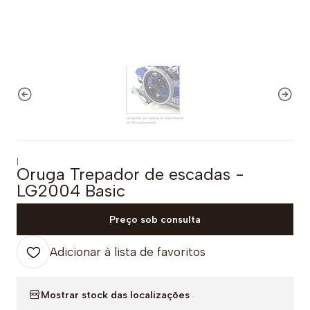
|
Oruga Trepador de escadas -
LG2004 Basic
Preço sob consulta
Adicionar à lista de favoritos
Mostrar stock das localizações