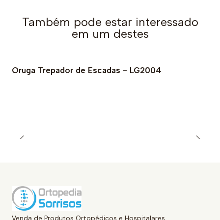
Também pode estar interessado
em um destes
Oruga Trepador de Escadas - LG2004
Venda de Produtos Ortopédicos e Hospitalares