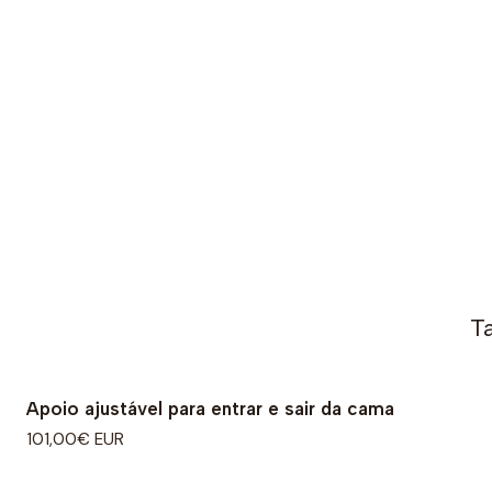
T
Apoio ajustável para entrar e sair da cama
101,00€ EUR