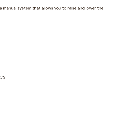
s a manual system that allows you to raise and lower the
es