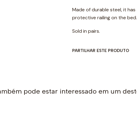
Made of durable steel, it ha
protective railing on the bed.
Sold in pairs.
PARTILHAR ESTE PRODUTO
ambém pode estar interessado em um dest