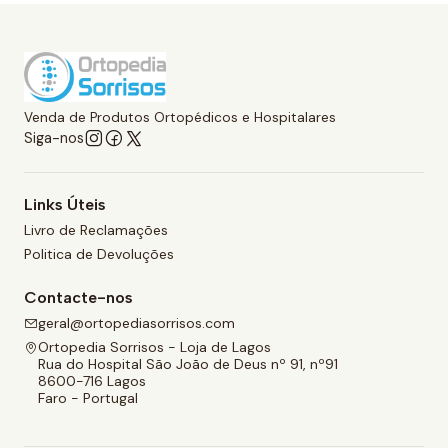
Venda de Produtos Ortopédicos e Hospitalares
Siga-nos
Links Úteis
Livro de Reclamações
Politica de Devoluções
Contacte-nos
geral@ortopediasorrisos.com
Ortopedia Sorrisos - Loja de Lagos
Rua do Hospital São João de Deus nº 91, nº91
8600-716 Lagos
Faro - Portugal