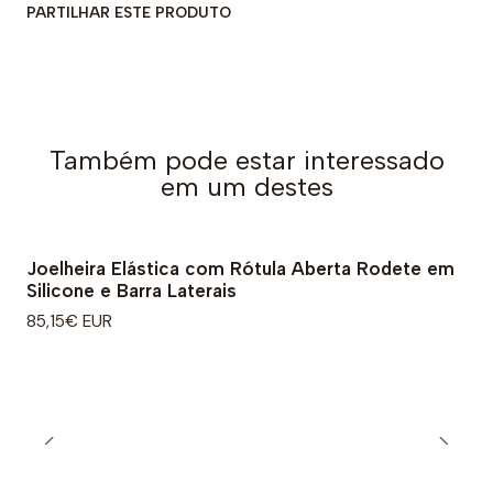
PARTILHAR ESTE PRODUTO
Também pode estar interessado
em um destes
Joelheira Elástica com Rótula Aberta Rodete em
Silicone e Barra Laterais
85,15€ EUR