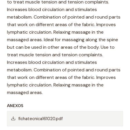
to treat muscle tension and tension complaints.
Increases blood circulation and stimulates
metabolism. Combination of pointed and round parts
that work on different areas of the fabric. Improves
lymphatic circulation. Relaxing massage in the
massaged areas. Ideal for massaging along the spine
but can be used in other areas of the body. Use to
treat muscle tension and tension complaints.
Increases blood circulation and stimulates
metabolism. Combination of pointed and round parts
that work on different areas of the fabric. Improves
lymphatic circulation. Relaxing massage in the
massaged areas.
ANEXOS
fichatecnica161020.pdf