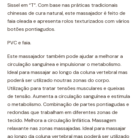
Sissel em “T”. Com base nas práticas tradicionais
chinesas de cura natural, este massajador é feito de
faia oleada e apresenta rolos texturizados com vários
botões pontiagudos.
PVC e faia.
Este massajador também pode ajudar a melhorar a
circulação sanguínea e impulsionar o metabolismo.
Ideal para massajar ao longo da coluna vertebral mas
poderá ser utilizado noutras zonas do corpo.
Utilização para tratar tensões musculares e queixas
de tensão. Aumenta a circulação sanguínea e estimula
o metabolismo. Combinação de partes pontiagudas e
redondas que trabalham em diferentes zonas de
tecido. Melhora a circulação linfática. Massagem
relaxante nas zonas massajadas. Ideal para massajar
ao longo da coluna vertebral mas poderá ser utilizado