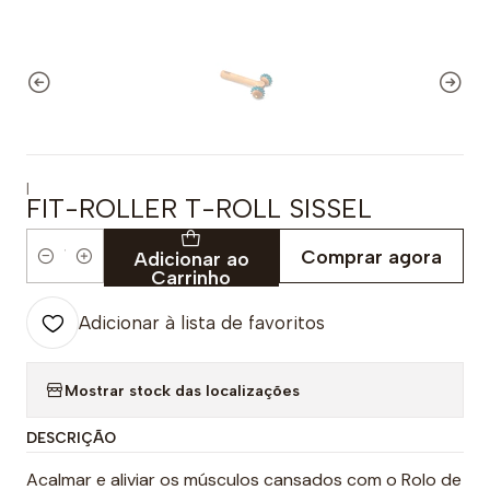
|
FIT-ROLLER T-ROLL SISSEL
Comprar agora
Adicionar ao
Quantidade
Carrinho
Adicionar à lista de favoritos
Mostrar stock das localizações
DESCRIÇÃO
Acalmar e aliviar os músculos cansados com o Rolo de