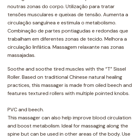
noutras zonas do corpo. Utilização para tratar
tensões musculares e queixas de tensão. Aumenta a
circulação sanguínea e estimula o metabolismo.
Combinação de partes pontiagudas e redondas que
trabalham em diferentes zonas de tecido. Melhora a
circulação linfática. Massagem relaxante nas zonas
massajadas.
Soothe and soothe tired muscles with the “T” Sissel
Roller. Based on traditional Chinese natural healing
practices, this massager is made from oiled beech and
features textured rollers with multiple pointed knobs.
PVC and beech.
This massager can also help improve blood circulation
and boost metabolism. Ideal for massaging along the
spine but can be used in other areas of the body. Use