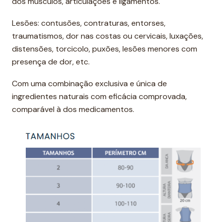
dos músculos, articulações e ligamentos.
Lesões: contusões, contraturas, entorses,
traumatismos, dor nas costas ou cervicais, luxações,
distensões, torcicolo, puxões, lesões menores com
presença de dor, etc.
Com uma combinação exclusiva e única de
ingredientes naturais com eficácia comprovada,
comparável à dos medicamentos.