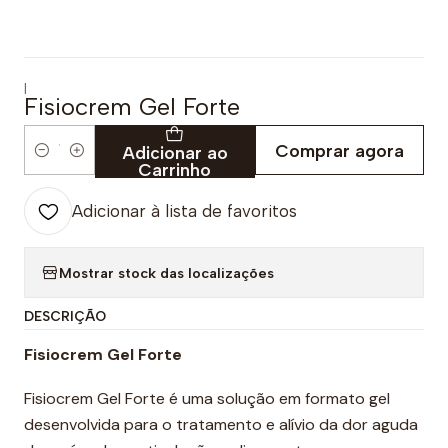
|
Fisiocrem Gel Forte
Comprar agora
Adicionar ao
Quantidade
Carrinho
Adicionar à lista de favoritos
Mostrar stock das localizações
DESCRIÇÃO
Fisiocrem Gel Forte
Fisiocrem Gel Forte é uma solução em formato gel
desenvolvida para o tratamento e alívio da dor aguda