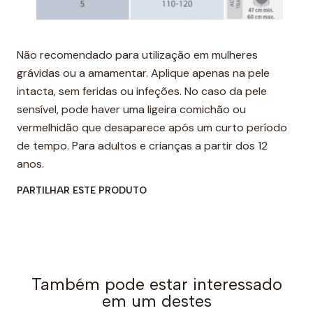
Não recomendado para utilização em mulheres
grávidas ou a amamentar. Aplique apenas na pele
intacta, sem feridas ou infeções. No caso da pele
sensível, pode haver uma ligeira comichão ou
vermelhidão que desaparece após um curto período
de tempo. Para adultos e crianças a partir dos 12
anos.
PARTILHAR ESTE PRODUTO
Também pode estar interessado
em um destes