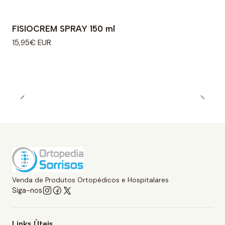
FISIOCREM SPRAY 150 ml
15,95€ EUR
Venda de Produtos Ortopédicos e Hospitalares
Siga-nos
Links Úteis