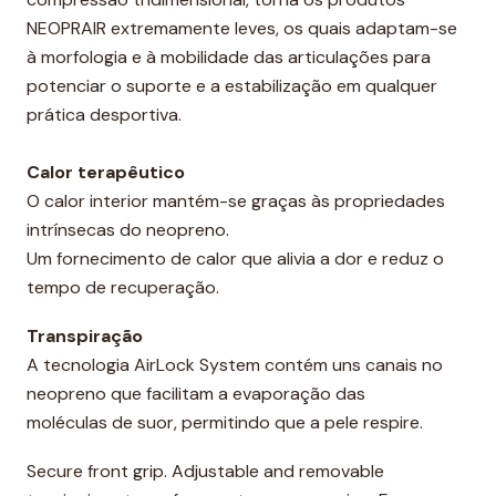
NEOPRAIR extremamente leves, os quais adaptam-se
à morfologia e à mobilidade das articulações para
potenciar o suporte e a estabilização em qualquer
prática desportiva.
Calor terapêutico
O calor interior mantém-se graças às propriedades
intrínsecas do neopreno.
Um fornecimento de calor que alivia a dor e reduz o
tempo de recuperação.
Transpiração
A tecnologia AirLock System contém uns canais no
neopreno que facilitam a evaporação das
moléculas de suor, permitindo que a pele respire.
Secure front grip. Adjustable and removable