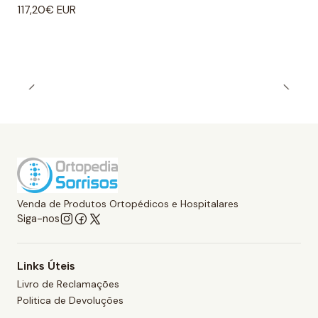
117,20€ EUR
Venda de Produtos Ortopédicos e Hospitalares
Siga-nos
Links Úteis
Livro de Reclamações
Politica de Devoluções