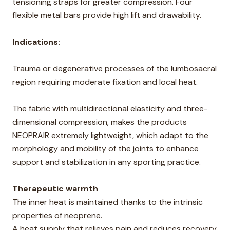
tensioning straps for greater compression. Four
flexible metal bars provide high lift and drawability.
Indications:
Trauma or degenerative processes of the lumbosacral
region requiring moderate fixation and local heat.
The fabric with multidirectional elasticity and three-
dimensional compression, makes the products
NEOPRAIR extremely lightweight, which adapt to the
morphology and mobility of the joints to enhance
support and stabilization in any sporting practice.
Therapeutic warmth
The inner heat is maintained thanks to the intrinsic
properties of neoprene.
A heat supply that relieves pain and reduces recovery