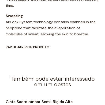
time.
Sweating
AirLock System technology contains channels in the
neoprene that facilitate the evaporation of
molecules of sweat, allowing the skin to breathe.
PARTILHAR ESTE PRODUTO
Também pode estar interessado
em um destes
Cinta Sacrolombar Semi-Rigida Alta