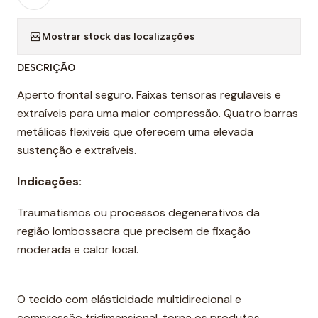
Mostrar stock das localizações
DESCRIÇÃO
Aperto frontal seguro. Faixas tensoras regulaveis e
extraíveis para uma maior compressão. Quatro barras
metálicas flexiveis que oferecem uma elevada
sustenção e extraíveis.
Indicações:
Traumatismos ou processos degenerativos da
região lombossacra que precisem de fixação
moderada e calor local.
O tecido com elásticidade multidirecional e
compressão tridimensional, torna os produtos