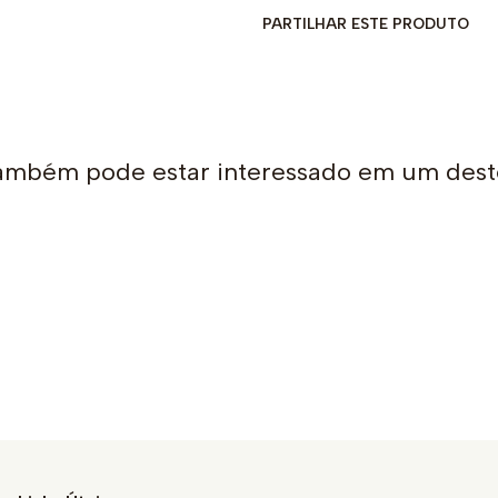
PARTILHAR ESTE PRODUTO
ambém pode estar interessado em um dest