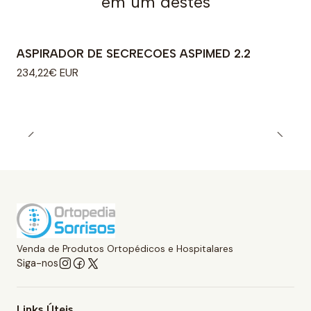
em um destes
ASPIRADOR DE SECRECOES ASPIMED 2.2
234,22€ EUR
Venda de Produtos Ortopédicos e Hospitalares
Siga-nos
Links Úteis