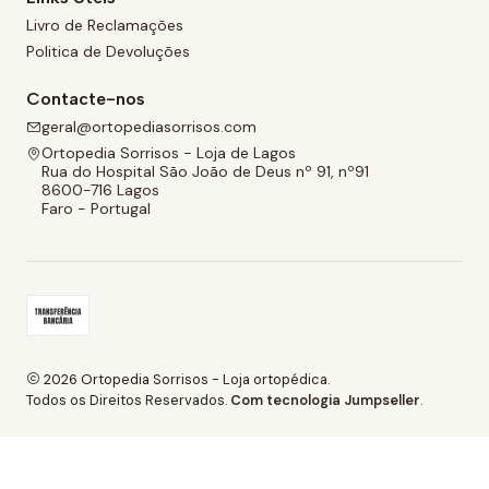
Livro de Reclamações
Politica de Devoluções
Contacte-nos
geral@ortopediasorrisos.com
Ortopedia Sorrisos - Loja de Lagos
Rua do Hospital São João de Deus nº 91, nº91
8600-716 Lagos
Faro - Portugal
2026 Ortopedia Sorrisos - Loja ortopédica.
Todos os Direitos Reservados.
Com tecnologia Jumpseller
.