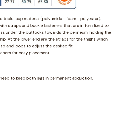
e triple-cap material (polyamide - foam - polyester).
 with straps and buckle fasteners that are in turn fixed to
ass under the buttocks towards the perineum, holding the
 hip. At the lower end are the straps for the thighs which
sp and loops to adjust the desired fit.
eners for easy placement.
 need to keep both legs in permanent abduction.