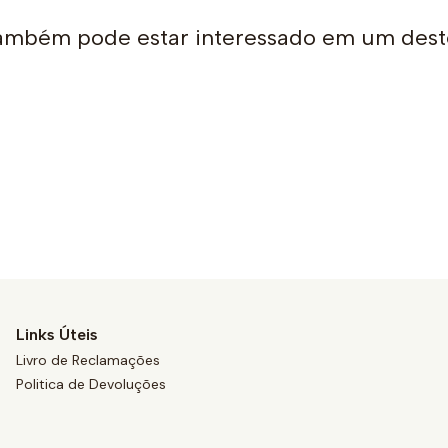
ambém pode estar interessado em um dest
Links Úteis
Livro de Reclamações
Politica de Devoluções