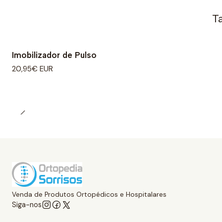
T
Imobilizador de Pulso
20,95€ EUR
Venda de Produtos Ortopédicos e Hospitalares
Siga-nos