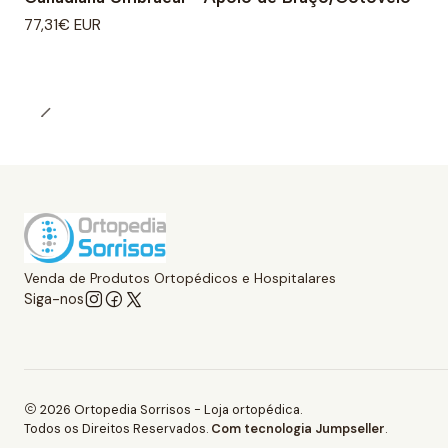
77,31€ EUR
Venda de Produtos Ortopédicos e Hospitalares
Siga-nos
2026 Ortopedia Sorrisos - Loja ortopédica.
Todos os Direitos Reservados.
Com tecnologia Jumpseller
.