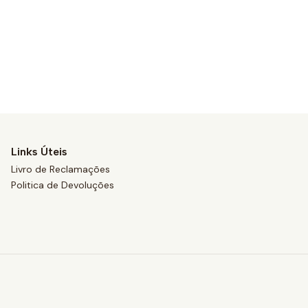
Links Úteis
Livro de Reclamações
Politica de Devoluções