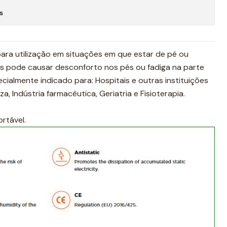
s
para utilização em situações em que estar de pé ou
s pode causar desconforto nos pés ou fadiga na parte
ecialmente indicado para: Hospitais e outras instituições
, Indústria farmacêutica, Geriatria e Fisioterapia.
ortável.