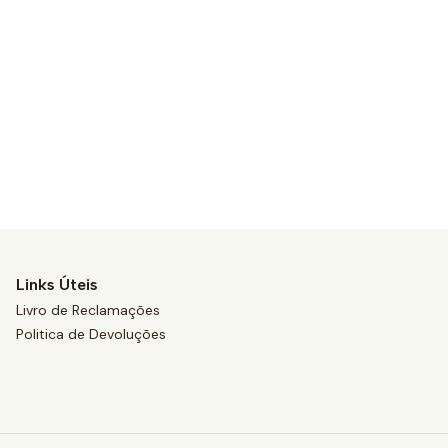
Links Úteis
Livro de Reclamações
Politica de Devoluções