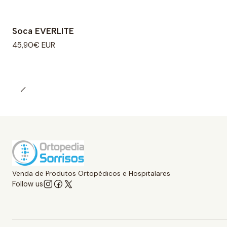
Soca EVERLITE
45,90€ EUR
Venda de Produtos Ortopédicos e Hospitalares
Follow us