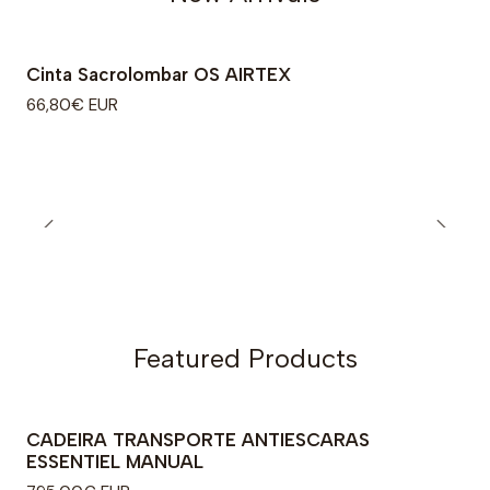
Cinta Sacrolombar OS AIRTEX
66,80€ EUR
Featured Products
CADEIRA TRANSPORTE ANTIESCARAS
ESSENTIEL MANUAL