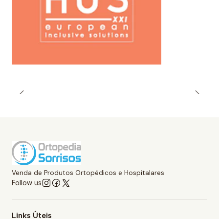
Venda de Produtos Ortopédicos e Hospitalares
Follow us
Links Úteis