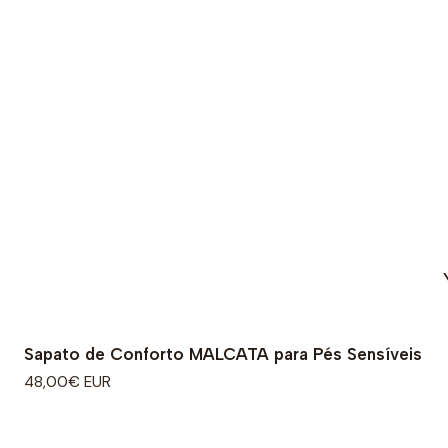
Sapato de Conforto MALCATA para Pés Sensíveis
48,00€ EUR