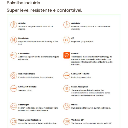
Palmilha incluída.
Super leve, resistente e confortável.