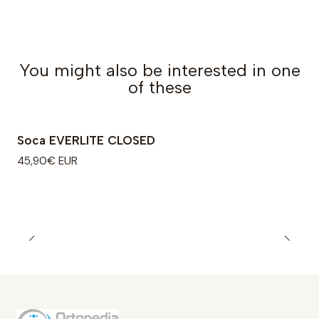
You might also be interested in one
of these
Soca EVERLITE CLOSED
45,90€ EUR