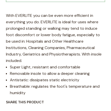
With EVERLITE you can be even more efficient in
everything you do. EVERLITE is ideal for uses where
prolonged standing or walking may tend to induce
foot discomfort or lower body fatigue, especially to
be used in: Hospitals and Other Healthcare
Institutions, Cleaning Companies, Pharmaceutical
Industry, Geriatrics and Physiotherapists. With insole
included.
Super Light, resistant and comfortable
Removable insole to allow a deeper cleaning
Antistatic: dissipates static electricity
Breathable: regulates the foot's temperature and
humidity
SHARE THIS PRODUCT