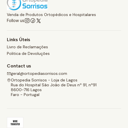
Venda de Produtos Ortopédicos e Hospitalares
Follow us
Links Úteis
Livro de Reclamações
Politica de Devoluções
Contact us
geral@ortopediasorrisos.com
Ortopedia Sorrisos - Loja de Lagos
Rua do Hospital São João de Deus nº 91, nº91
8600-716 Lagos
Faro - Portugal