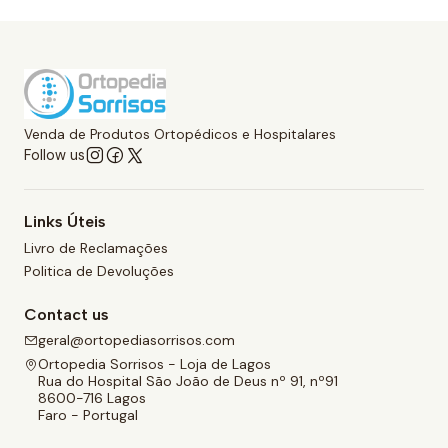
Venda de Produtos Ortopédicos e Hospitalares
Follow us
Links Úteis
Livro de Reclamações
Politica de Devoluções
Contact us
geral@ortopediasorrisos.com
Ortopedia Sorrisos - Loja de Lagos
Rua do Hospital São João de Deus nº 91, nº91
8600-716 Lagos
Faro - Portugal