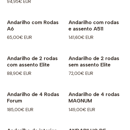
94,95€ EUR
Andarilho com Rodas
Andarilho com rodas
A6
e assento A511
65,00€ EUR
141,60€ EUR
Andarilho de 2 rodas
Andarilho de 2 rodas
com assento Elite
sem assento Elite
88,90€ EUR
72,00€ EUR
Andarilho de 4 Rodas
Andarilho de 4 rodas
Forum
MAGNUM
185,00€ EUR
149,00€ EUR