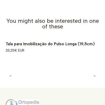
You might also be interested in one
of these
Tala para Imobilização do Pulso Longa (19,5cm)
29,25€ EUR