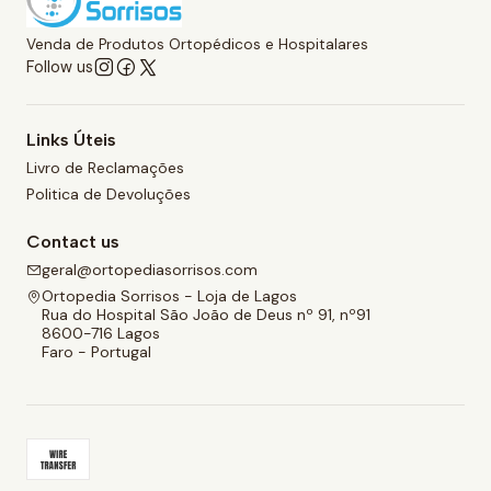
Venda de Produtos Ortopédicos e Hospitalares
Follow us
Links Úteis
Livro de Reclamações
Politica de Devoluções
Contact us
geral@ortopediasorrisos.com
Ortopedia Sorrisos - Loja de Lagos
Rua do Hospital São João de Deus nº 91, nº91
8600-716 Lagos
Faro - Portugal