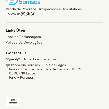
Venda de Produtos Ortopédicos e Hospitalares
Follow us
Links Úteis
Livro de Reclamações
Politica de Devoluções
Contact us
geral@ortopediasorrisos.com
Ortopedia Sorrisos - Loja de Lagos
Rua do Hospital São João de Deus nº 91, nº91
8600-716 Lagos
Faro - Portugal