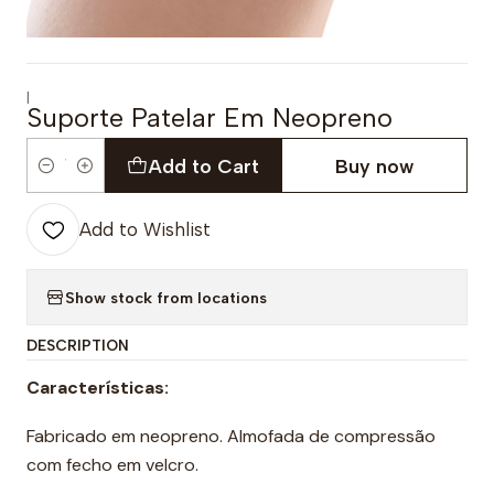
|
Suporte Patelar Em Neopreno
Add to Cart
Buy now
Quantity
Add to Wishlist
Show stock from locations
DESCRIPTION
Características:
Fabricado em neopreno. Almofada de compressão
com fecho em velcro.