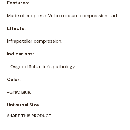
Features:
Made of neoprene. Velcro closure compression pad.
Effects:
Infrapatellar compression.
Indications:
- Osgood Schlatter's pathology.
Color:
-Gray, Blue.
Universal Size
SHARE THIS PRODUCT