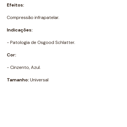
Efeitos:
Compressão infrapatelar.
Indicações:
- Patologia de Osgood Schlatter.
Cor:
- Cinzento, Azul.
Tamanho:
Universal