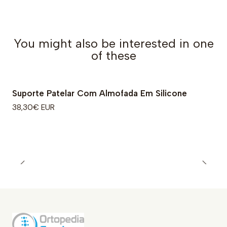
You might also be interested in one
of these
Suporte Patelar Com Almofada Em Silicone
38,30€ EUR