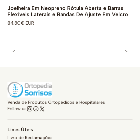
Joelheira Em Neopreno Rótula Aberta e Barras
Flexíveis Laterais e Bandas De Ajuste Em Velcro
84,30€ EUR
Venda de Produtos Ortopédicos e Hospitalares
Follow us
Links Úteis
Livro de Reclamações