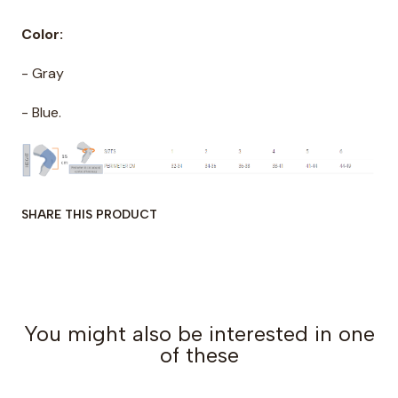
Color:
- Gray
- Blue.
SHARE THIS PRODUCT
You might also be interested in one
of these