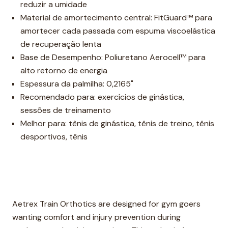
reduzir a umidade
Material de amortecimento central: FitGuard™ para
amortecer cada passada com espuma viscoelástica
de recuperação lenta
Base de Desempenho: Poliuretano Aerocell™ para
alto retorno de energia
Espessura da palmilha: 0,2165"
Recomendado para: exercícios de ginástica,
sessões de treinamento
Melhor para: tênis de ginástica, tênis de treino, tênis
desportivos, tênis
Aetrex Train Orthotics are designed for gym goers
wanting comfort and injury prevention during