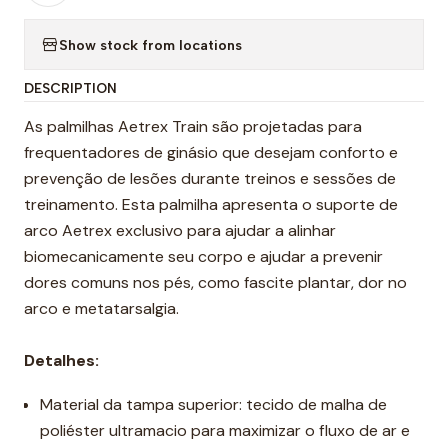
Show stock from locations
DESCRIPTION
As palmilhas Aetrex Train são projetadas para
frequentadores de ginásio que desejam conforto e
prevenção de lesões durante treinos e sessões de
treinamento. Esta palmilha apresenta o suporte de
arco Aetrex exclusivo para ajudar a alinhar
biomecanicamente seu corpo e ajudar a prevenir
dores comuns nos pés, como fascite plantar, dor no
arco e metatarsalgia.
Detalhes:
Material da tampa superior: tecido de malha de
poliéster ultramacio para maximizar o fluxo de ar e