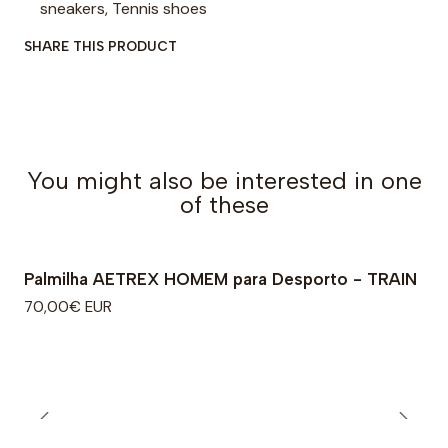
sneakers, Tennis shoes
SHARE THIS PRODUCT
You might also be interested in one
of these
Palmilha AETREX HOMEM para Desporto - TRAIN
70,00€ EUR