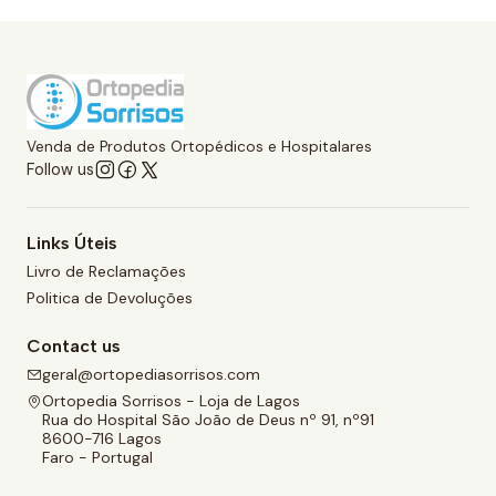
Venda de Produtos Ortopédicos e Hospitalares
Follow us
Links Úteis
Livro de Reclamações
Politica de Devoluções
Contact us
geral@ortopediasorrisos.com
Ortopedia Sorrisos - Loja de Lagos
Rua do Hospital São João de Deus nº 91, nº91
8600-716 Lagos
Faro - Portugal