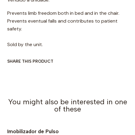
Prevents limb freedom both in bed and in the chair.
Prevents eventual falls and contributes to patient
safety.
Sold by the unit.
SHARE THIS PRODUCT
You might also be interested in one
of these
Imobilizador de Pulso