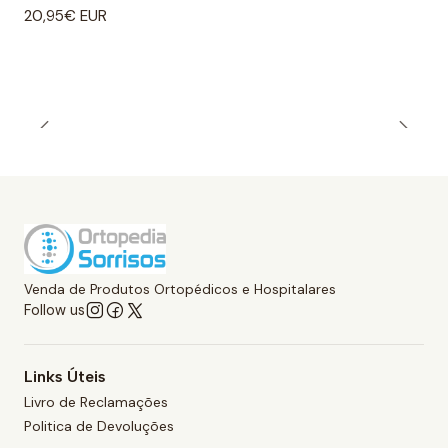
20,95€ EUR
Venda de Produtos Ortopédicos e Hospitalares
Follow us
Links Úteis
Livro de Reclamações
Politica de Devoluções