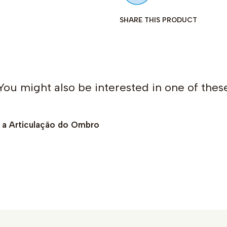
SHARE THIS PRODUCT
You might also be interested in one of thes
r a Articulação do Ombro