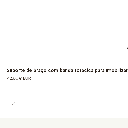
Suporte de braço com banda torácica para Imobiliza
42,60€ EUR