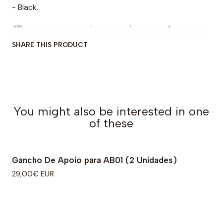
- Black.
SHARE THIS PRODUCT
You might also be interested in one
of these
Gancho De Apoio para AB01 (2 Unidades)
29,00€ EUR