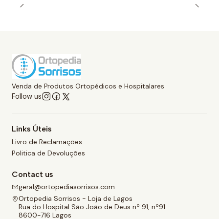
Venda de Produtos Ortopédicos e Hospitalares
Follow us
Links Úteis
Livro de Reclamações
Politica de Devoluções
Contact us
geral@ortopediasorrisos.com
Ortopedia Sorrisos - Loja de Lagos
Rua do Hospital São João de Deus nº 91, nº91
8600-716 Lagos