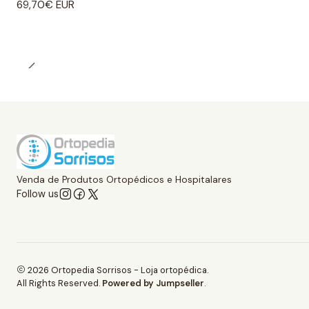
69,70€ EUR
Venda de Produtos Ortopédicos e Hospitalares
Follow us
2026 Ortopedia Sorrisos - Loja ortopédica.
All Rights Reserved.
Powered by Jumpseller
.