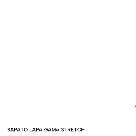
SAPATO LAPA GAMA STRETCH