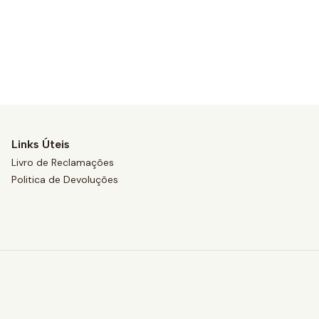
Links Úteis
Livro de Reclamações
Politica de Devoluções