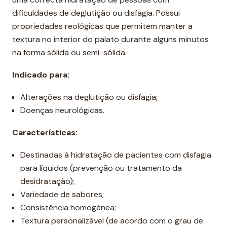
dificuldades de deglutição ou disfagia. Possui
propriedades reológicas que permitem manter a
textura no interior do palato durante alguns minutos
na forma sólida ou semi-sólida.
Indicado para:
Alterações na deglutição ou disfagia;
Doenças neurológicas.
Características:
Destinadas à hidratação de pacientes com disfagia
para líquidos (prevenção ou tratamento da
desidratação);
Variedade de sabores;
Consistência homogénea;
Textura personalizável (de acordo com o grau de