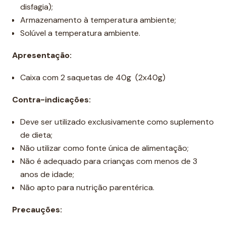
disfagia);
Armazenamento à temperatura ambiente;
Solúvel a temperatura ambiente.
Apresentação:
Caixa com 2 saquetas de 40g (2x40g)
Contra-indicações:
Deve ser utilizado exclusivamente como suplemento
de dieta;
Não utilizar como fonte única de alimentação;
Não é adequado para crianças com menos de 3
anos de idade;
Não apto para nutrição parentérica.
Precauções: