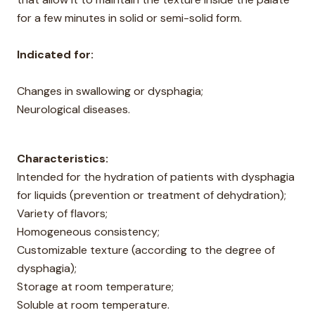
for a few minutes in solid or semi-solid form.
Indicated for:
Changes in swallowing or dysphagia;
Neurological diseases.
Characteristics:
Intended for the hydration of patients with dysphagia
for liquids (prevention or treatment of dehydration);
Variety of flavors;
Homogeneous consistency;
Customizable texture (according to the degree of
dysphagia);
Storage at room temperature;
Soluble at room temperature.