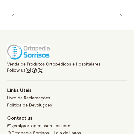
Venda de Produtos Ortopédicos e Hospitalares
Follow us
Links Úteis
Livro de Reclamações
Politica de Devoluções
Contact us
geral@ortopediasorrisos.com
Ortopedia Sorrisos - Loja de Lagos