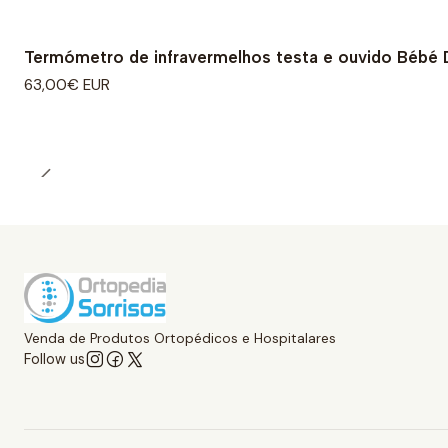
Termómetro de infravermelhos testa e ouvido Bébé 
63,00€ EUR
Venda de Produtos Ortopédicos e Hospitalares
Follow us