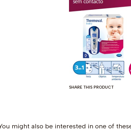
SHARE THIS PRODUCT
You might also be interested in one of thes