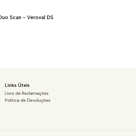
Duo Scan - Veroval DS
Links Úteis
Livro de Reclamações
Politica de Devoluções