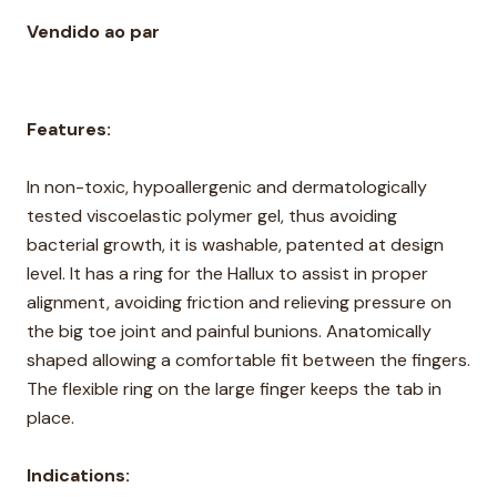
Vendido ao par
Features:
In non-toxic, hypoallergenic and dermatologically
tested viscoelastic polymer gel, thus avoiding
bacterial growth, it is washable, patented at design
level. It has a ring for the Hallux to assist in proper
alignment, avoiding friction and relieving pressure on
the big toe joint and painful bunions. Anatomically
shaped allowing a comfortable fit between the fingers.
The flexible ring on the large finger keeps the tab in
place.
Indications: