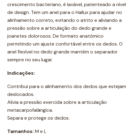
crescimento bacteriano, é lavável, patenteado a nível
de design. Tem um anel para o Hallux para ajudar no
alinhamento correto, evitando o atrito e aliviando a
pressão sobre a articulação do dedo grande e
joanetes dolorosos. De formato anatómico
permitindo um ajuste confortável entre os dedos. O
anel flexível no dedo grande mantém o separador
sempre no seu lugar.
Indicações:
Contribui para o alinhamento dos dedos que estejam
deslocados.
Alivia a pressão exercida sobre a articulação
metacarpofalângica.
Separa e protege os dedos.
Tamanhos:
M e L