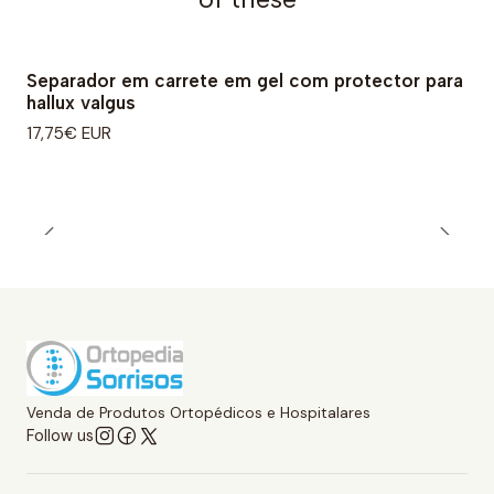
Separador em carrete em gel com protector para
hallux valgus
17,75€ EUR
Venda de Produtos Ortopédicos e Hospitalares
Follow us