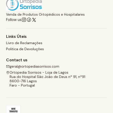
Venda de Produtos Ortopédicos e Hospitalares
Follow us
Links Úteis
Livro de Reclamações
Politica de Devoluções
Contact us
geral@ortopediasorrisos.com
Ortopedia Sorrisos - Loja de Lagos
Rua do Hospital São João de Deus nº 91, nº91
8600-716 Lagos
Faro - Portugal