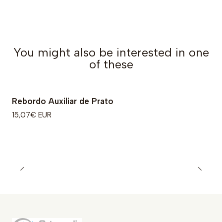
You might also be interested in one
of these
Rebordo Auxiliar de Prato
15,07€ EUR