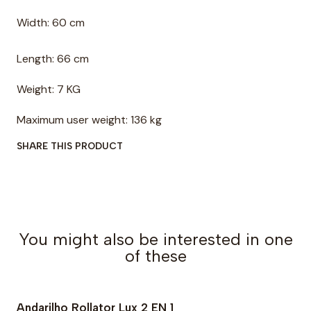
Width: 60 cm
Length: 66 cm
Weight: 7 KG
Maximum user weight: 136 kg
SHARE THIS PRODUCT
You might also be interested in one
of these
Andarilho Rollator Lux 2 EN 1