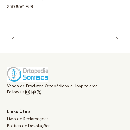
359,65€ EUR
Venda de Produtos Ortopédicos e Hospitalares
Follow us
Links Úteis
Livro de Reclamações
Politica de Devoluções